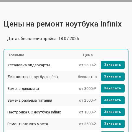
Цены на ремонт ноутбука Infinix
Дата обновления прайса: 18.07.2026
Поломка
Цена
Установка видеокарты
от 2600 ₽
Заказать
Диагностика ноутбука Infinix
бесплатно
Заказать
Замена динамика
от 3000 ₽
Заказать
Замена разъема питания
от 2500 ₽
Заказать
Настройка ОС ноутбука Infinix
от 1800 ₽
Заказать
Ремонт южного моста
от 3500 ₽
Заказать