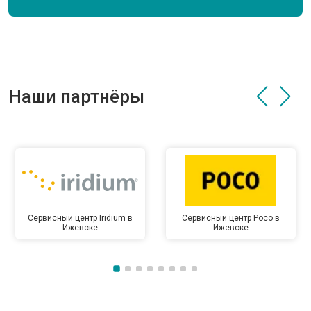
Наши партнёры
Сервисный центр Iridium в
Сервисный центр Poco в
Ижевске
Ижевске