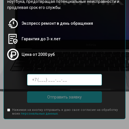
ноутбука, предотвращая потенциальные неисправности и
продлевая срок его службы.
Экспресс ремонт в день обращения
Гарантия до 3-х лет
Цена от 2000 руб
Отправить заявку
Нажимая на кнопку отправить я даю свое согласие на обработку
моих
персональных данных.