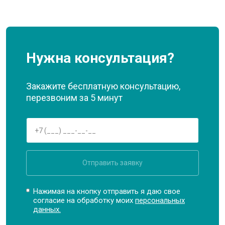
Нужна консультация?
Закажите бесплатную консультацию,
перезвоним за 5 минут
Отправить заявку
Нажимая на кнопку отправить я даю свое
согласие на обработку моих
персональных
данных.