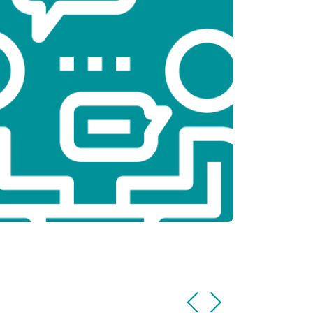
т 2300 ₽
Заказать
т 2300 ₽
Заказать
т 2200 ₽
Заказать
т 3500 ₽
Заказать
т 2200 ₽
Заказать
т 1700 ₽
Заказать
т 2600 ₽
Заказать