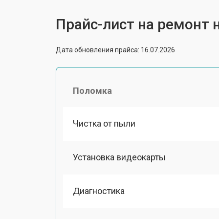
Прайс-лист на ремонт но
Дата обновления прайса: 16.07.2026
Поломка
Чистка от пыли
Установка видеокарты
Диагностика