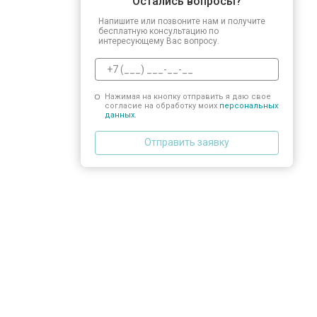
Остались вопросы?
Напишите или позвоните нам и получите
бесплатную консультацию по
интересующему Вас вопросу.
Нажимая на кнопку отправить я даю свое
согласие на обработку моих
персональных
данных.
Отправить заявку