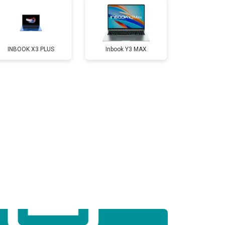
т 2300 ₽
Заказать
INBOOK X3 PLUS
Inbook Y3 MAX
т 3300 ₽
Заказать
т 3800 ₽
Заказать
т 1500 ₽
Заказать
т 2900 ₽
Заказать
т 1200 ₽
Заказать