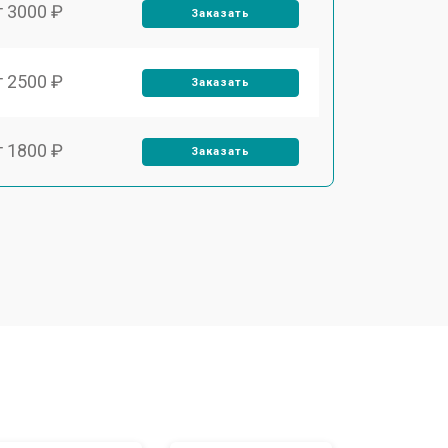
т 3000 ₽
Заказать
т 2500 ₽
Заказать
т 1800 ₽
Заказать
т 3500 ₽
Заказать
т 2700 ₽
Заказать
т 2250 ₽
Заказать
т 950 ₽
Заказать