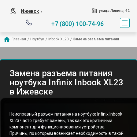
Ижевск
улица Ленина, 62
▼
+7 (800) 100-74-96
Главная
/
Ноутбук
/
Inbook XL23
/
Замена разъема питания
Замена разъема питания
ноутбука Infinix Inbook XL23
в Ижевске
Неисправный разъем питания на ноутбуке Infinix Inbook
XL23 часто требует замены, так как это критичный
компонент для функционирования устройства.
Причины, по которым возникает необходимость в такой