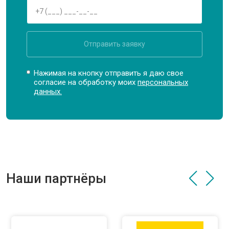
Отправить заявку
Нажимая на кнопку отправить я даю свое
согласие на обработку моих
персональных
данных.
Наши партнёры