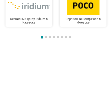
Сервисный центр Iridium в
Сервисный центр Poco в
Ижевске
Ижевске