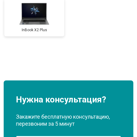
InBook X2 Plus
Нужна консультация?
Закажите бесплатную консультацию,
перезвоним за 5 минут