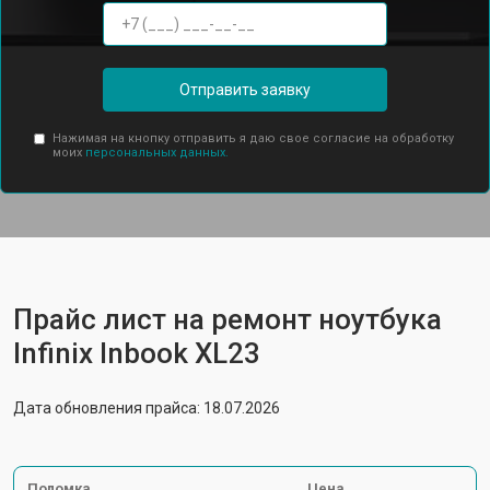
Отправить заявку
Нажимая на кнопку отправить я даю свое согласие на обработку
моих
персональных данных.
Прайс лист на ремонт ноутбука
Infinix Inbook XL23
Дата обновления прайса: 18.07.2026
Поломка
Цена