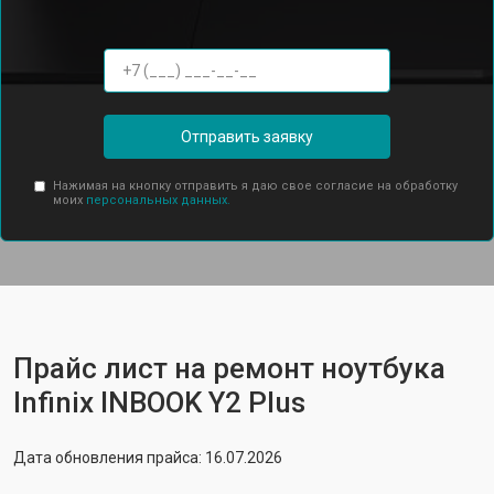
Отправить заявку
Нажимая на кнопку отправить я даю свое согласие на обработку
моих
персональных данных.
Прайс лист на ремонт ноутбука
Infinix INBOOK Y2 Plus
Дата обновления прайса: 16.07.2026