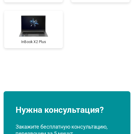
InBook X2 Plus
Нужна консультация?
Закажите бесплатную консультацию,
перезвоним за 5 минут