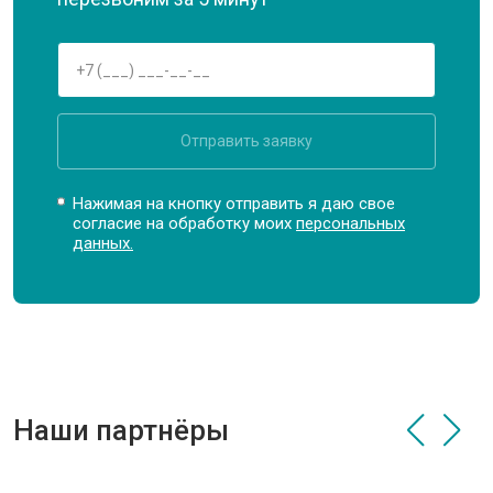
Отправить заявку
Нажимая на кнопку отправить я даю свое
согласие на обработку моих
персональных
данных.
Наши партнёры