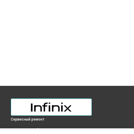
Сервисный ремонт
ВЫБЕРИ СВОЙ ГОРОД