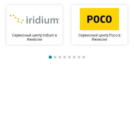
Сервисный центр Iridium в
Сервисный центр Poco в
Ижевске
Ижевске