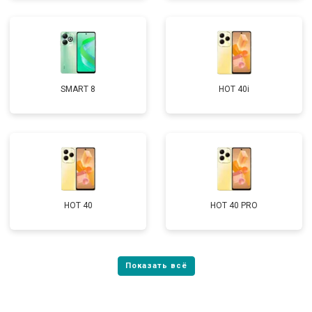
SMART 8
HOT 40i
HOT 40
HOT 40 PRO