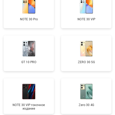
NOTE 30 Pro
NOTE 30 VIP
GT 10 PRO
ZERO 30 5G
NOTE 30 VIP гоночное
Zero 30 4G
издание