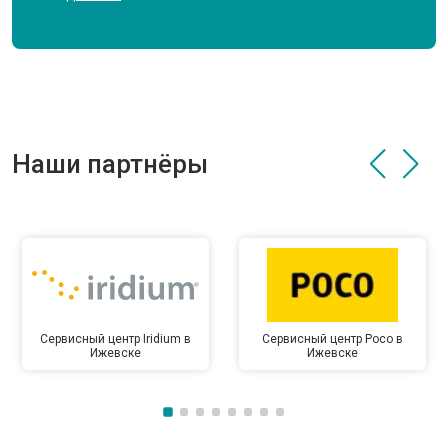
Наши партнёры
Сервисный центр Iridium в
Сервисный центр Poco в
Ижевске
Ижевске