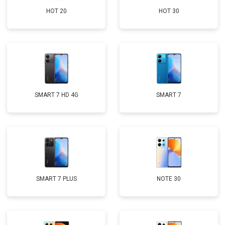
HOT 20
HOT 30
SMART 7 HD 4G
SMART 7
SMART 7 PLUS
NOTE 30