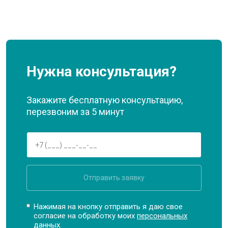
Нужна консультация?
Закажите бесплатную консультацию,
перезвоним за 5 минут
Отправить заявку
Нажимая на кнопку отправить я даю свое
согласие на обработку моих
персональных
данных.