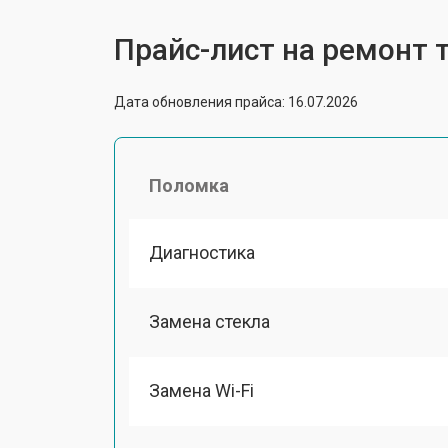
Прайс-лист на ремонт т
Дата обновления прайса: 16.07.2026
Поломка
Диагностика
Замена стекла
Замена Wi-Fi