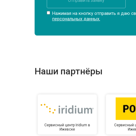
Отправить заявку
Нажимая на кнопку отправить я даю св
персональных данных.
Наши партнёры
Сервисный центр Iridium в
Сервисный ц
Ижевске
Иже