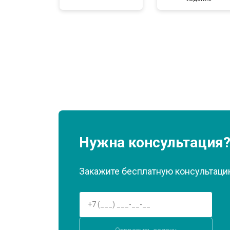
Нужна консультация
Закажите бесплатную консультацию