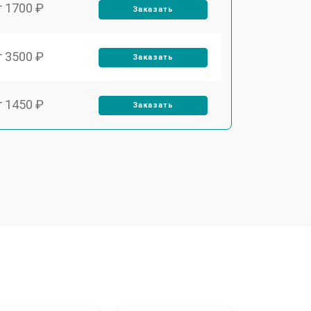
т 1700 ₽
Заказать
т 3500 ₽
Заказать
т 1450 ₽
Заказать
т 1800 ₽
Заказать
т 1900 ₽
Заказать
т 1950 ₽
Заказать
т 3300 ₽
Заказать