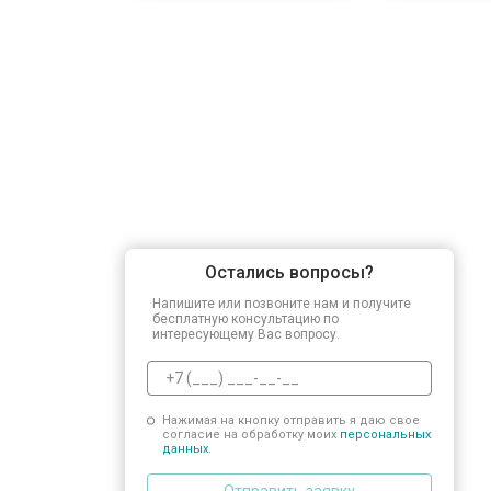
Остались вопросы?
Напишите или позвоните нам и получите
бесплатную консультацию по
интересующему Вас вопросу.
Нажимая на кнопку отправить я даю свое
согласие на обработку моих
персональных
данных.