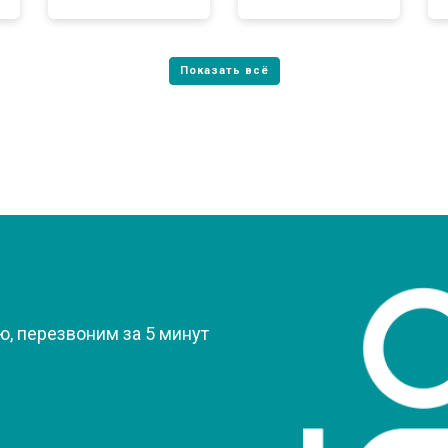
?
, перезвоним за 5 минут