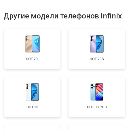
Другие модели телефонов Infinix
HOT 20i
HOT 20S
HOT 20
HOT 30i NFC