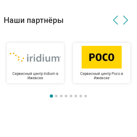
Наши партнёры
Сервисный центр Iridium в
Сервисный центр Poco в
Ижевске
Ижевске