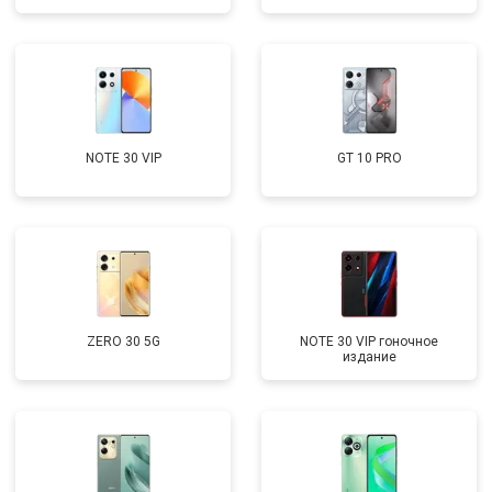
NOTE 30 VIP
GT 10 PRO
ZERO 30 5G
NOTE 30 VIP гоночное
издание