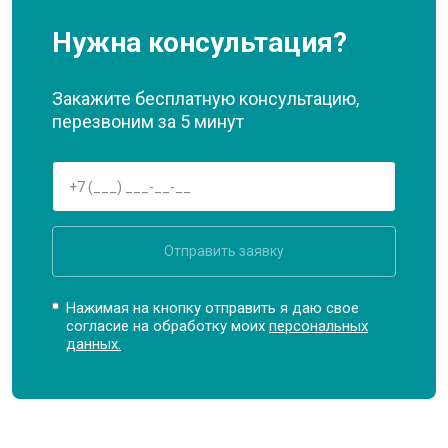
Нужна консультация?
Закажите бесплатную консультацию,
перезвоним за 5 минут
Отправить заявку
Нажимая на кнопку отправить я даю свое
согласие на обработку моих
персональных
данных.