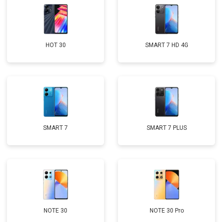
HOT 30
SMART 7 HD 4G
SMART 7
SMART 7 PLUS
NOTE 30
NOTE 30 Pro