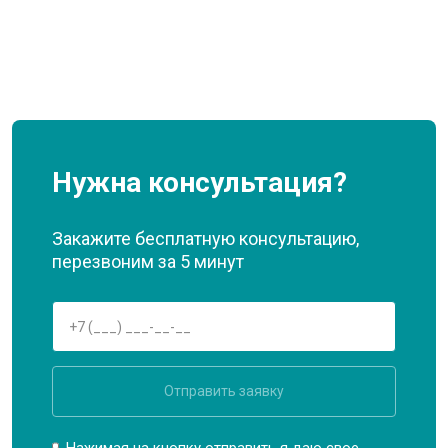
Нужна консультация?
Закажите бесплатную консультацию,
перезвоним за 5 минут
Отправить заявку