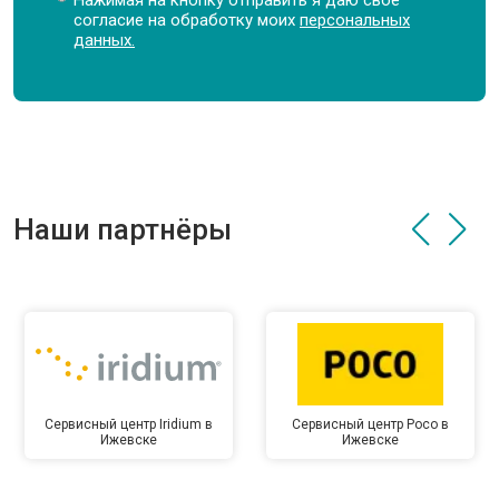
Нажимая на кнопку отправить я даю свое
согласие на обработку моих
персональных
данных.
Наши партнёры
Сервисный центр Iridium в
Сервисный центр Poco в
Ижевске
Ижевске