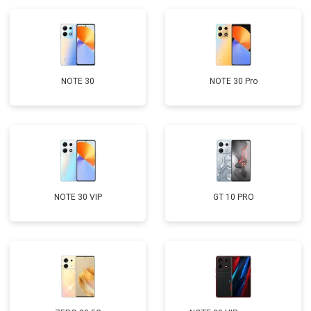
NOTE 30
NOTE 30 Pro
NOTE 30 VIP
GT 10 PRO